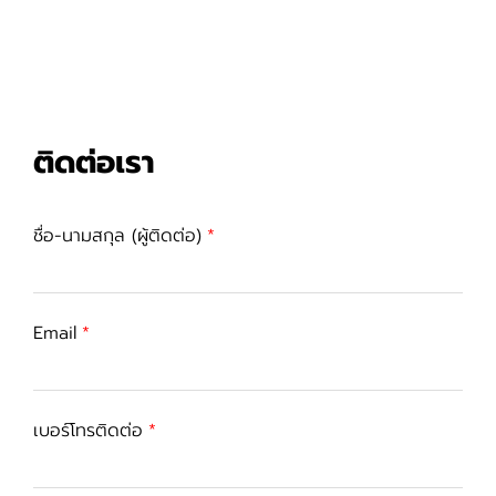
ติดต่อเรา
ชื่อ-นามสกุล (ผู้ติดต่อ)
Email
เบอร์โทรติดต่อ