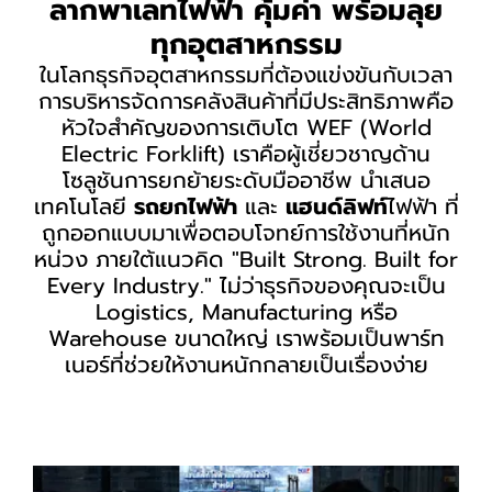
ลากพาเลทไฟฟ้า คุ้มค่า พร้อมลุย
ทุกอุตสาหกรรม
ในโลกธุรกิจอุตสาหกรรมที่ต้องแข่งขันกับเวลา
การบริหารจัดการคลังสินค้าที่มีประสิทธิภาพคือ
หัวใจสำคัญของการเติบโต WEF (World
Electric Forklift) เราคือผู้เชี่ยวชาญด้าน
โซลูชันการยกย้ายระดับมืออาชีพ นำเสนอ
เทคโนโลยี
รถยกไฟฟ้า
และ
แฮนด์ลิฟท์
ไฟฟ้า ที่
ถูกออกแบบมาเพื่อตอบโจทย์การใช้งานที่หนัก
หน่วง ภายใต้แนวคิด "Built Strong. Built for
Every Industry." ไม่ว่าธุรกิจของคุณจะเป็น
Logistics, Manufacturing หรือ
Warehouse ขนาดใหญ่ เราพร้อมเป็นพาร์ท
เนอร์ที่ช่วยให้งานหนักกลายเป็นเรื่องง่าย