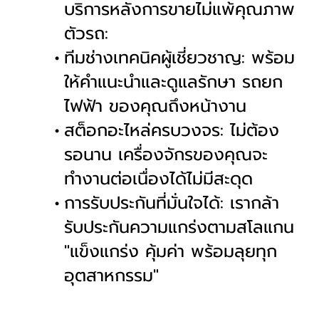
บริการหลังการขายไม่แพ้คุณภาพ
ตัวรถ:
ทีมช่างเทคนิคผู้เชี่ยวชาญ: พร้อม
ให้คำแนะนำและดูแลรักษา รถยก
ไฟฟ้า ของคุณถึงหน้างาน
สต็อกอะไหล่ครบวงจร: ไม่ต้อง
รอนาน เครื่องจักรของคุณจะ
ทำงานต่อเนื่องได้ไม่มีสะดุด
การรับประกันที่มั่นใจได้: เรากล้า
รับประกันความแกร่งตามสโลแกน
"แข็งแกร่ง คุ้มค่า พร้อมลุยทุก
อุตสาหกรรม"