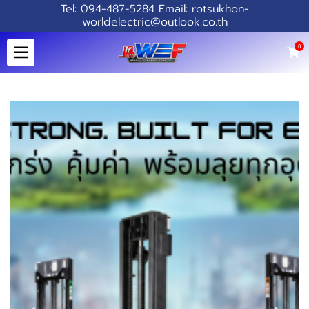
Tel: 094-487-5284 Email: rotsukhon-
worldelectric@outlook.co.th
0