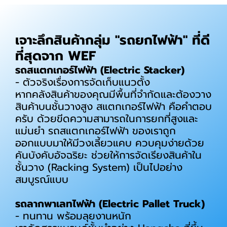
เจาะลึกสินค้ากลุ่ม "รถยกไฟฟ้า" ที่ดี
ที่สุดจาก WEF
รถสแตกเกอร์ไฟฟ้า (Electric Stacker)
- ตัวจริงเรื่องการจัดเก็บแนวตั้ง
หากคลังสินค้าของคุณมีพื้นที่จำกัดและต้องวาง
สินค้าบนชั้นวางสูง สแตกเกอร์ไฟฟ้า คือคำตอบ
ครับ ด้วยขีดความสามารถในการยกที่สูงและ
แม่นยำ รถสแตกเกอร์ไฟฟ้า ของเราถูก
ออกแบบมาให้มีวงเลี้ยวแคบ ควบคุมง่ายด้วย
คันบังคับอัจฉริยะ ช่วยให้การจัดเรียงสินค้าใน
ชั้นวาง (Racking System) เป็นไปอย่าง
สมบูรณ์แบบ
รถลากพาเลทไฟฟ้า (Electric Pallet Truck)
- ทนทาน พร้อมลุยงานหนัก