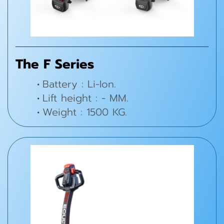
The F Series
Battery : Li-Ion.
Lift height : - MM.
Weight : 1500 KG.