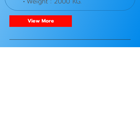
Weight : 2000 KG.
View More