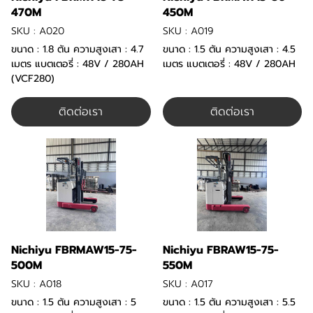
470M
450M
SKU : A020
SKU : A019
ขนาด : 1.8 ตัน ความสูงเสา : 4.7
ขนาด : 1.5 ตัน ความสูงเสา : 4.5
เมตร แบตเตอรี่ : 48V / 280AH
เมตร แบตเตอรี่ : 48V / 280AH
(VCF280)
ติดต่อเรา
ติดต่อเรา
Nichiyu FBRMAW15-75-
Nichiyu FBRAW15-75-
500M
550M
SKU : A018
SKU : A017
ขนาด : 1.5 ตัน ความสูงเสา : 5
ขนาด : 1.5 ตัน ความสูงเสา : 5.5