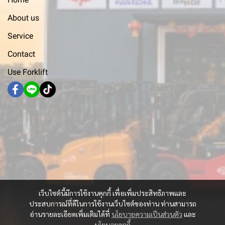
About us
Service
Contact
Use Forklift
เว็บไซต์นี้มีการใช้งานคุกกี้ เพื่อเพิ่มประสิทธิภาพและ
ประสบการณ์ที่ดีในการใช้งานเว็บไซต์ของท่าน ท่านสามารถ
อ่านรายละเอียดเพิ่มเติมได้ที่
นโยบายความเป็นส่วนตัว
และ
นโยบายคุกกี้