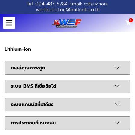
Tel: 094-487-5284 Email: rotsukhon-
worldelectric@outlook.co.th
0
Lithium-ion
เซลล์คุณภาพสูง
ระบบ BMS ที่เชื่อถือได้
ระบบแคนบัสที่เสถียร
การประกอบที่เหมาะสม