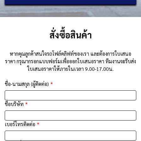
สั่งซื้อสินค้า
หากคุณลูกค้าสนใจรถโฟล์คลิฟท์ของเรา และต้องการใบเสนอ
ราคา กรุณากรอกแบบฟอร์มเพื่อออกใบเสนอราคา ทีมงานจะรีบส่ง
ใบเสนอราคาให้ภายในเวลา 9.00-17.00น.
ชื่อ-นามสกุล (ผู้ติดต่อ)
ชื่อบริษัท
เบอร์โทรติดต่อ