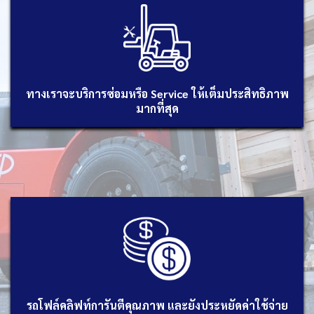
ทางเราจะบริการซ่อมหรือ Service ให้เต็มประสิทธิภาพ
มากที่สุด
รถโฟล์คลิฟท์การันตีคุณภาพ และยังประหยัดค่าใช้จ่าย