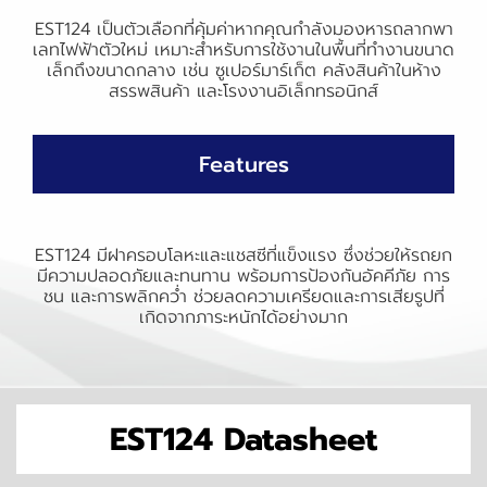
EST124 เป็นตัวเลือกที่คุ้มค่าหากคุณกำลังมองหารถลากพา
เลทไฟฟ้าตัวใหม่ เหมาะสำหรับการใช้งานในพื้นที่ทำงานขนาด
เล็กถึงขนาดกลาง เช่น ซูเปอร์มาร์เก็ต คลังสินค้าในห้าง
สรรพสินค้า และโรงงานอิเล็กทรอนิกส์
Features
EST124 มีฝาครอบโลหะและแชสซีที่แข็งแรง ซึ่งช่วยให้รถยก
มีความปลอดภัยและทนทาน พร้อมการป้องกันอัคคีภัย การ
ชน และการพลิกคว่ำ ช่วยลดความเครียดและการเสียรูปที่
เกิดจากภาระหนักได้อย่างมาก
EST124 Datasheet