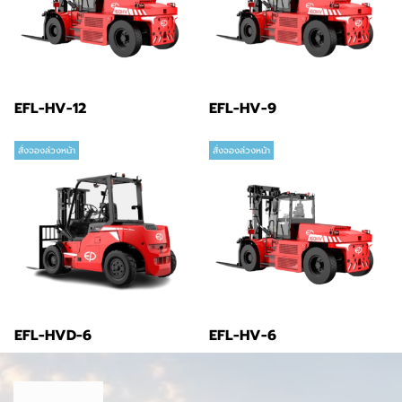
EFL-HV-12
EFL-HV-9
สั่งจองล่วงหน้า
สั่งจองล่วงหน้า
EFL-HVD-6
EFL-HV-6