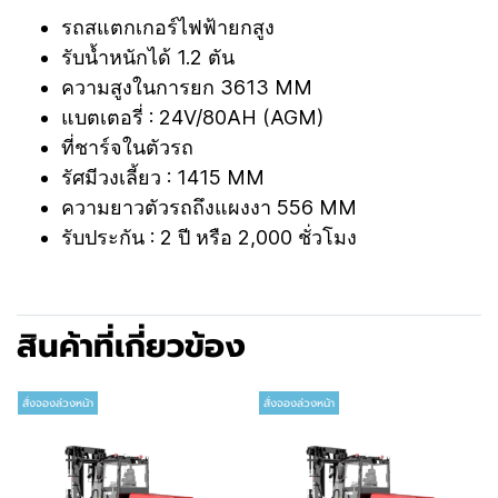
รถสแตกเกอร์ไฟฟ้ายกสูง
รับน้ำหนักได้ 1.2 ตัน
ความสูงในการยก 3613 MM
แบตเตอรี่ : 24V/80AH (AGM)
ที่ชาร์จในตัวรถ
รัศมีวงเลี้ยว : 1415 MM
ความยาวตัวรถถึงแผงงา 556 MM
รับประกัน : 2 ปี หรือ 2,000 ชั่วโมง
สินค้าที่เกี่ยวข้อง
สั่งจองล่วงหน้า
สั่งจองล่วงหน้า