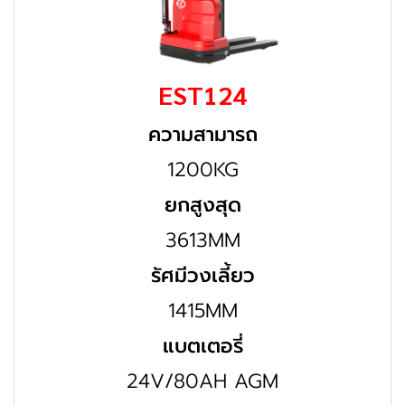
EST124
ความสามารถ
1200KG
ยกสูงสุด
3613MM
รัศมีวงเลี้ยว
1415MM
แบตเตอรี่
24V/80AH AGM