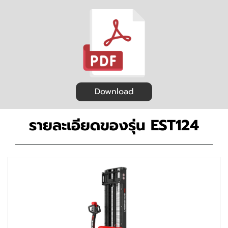
Download
รายละเอียดของรุ่น EST124