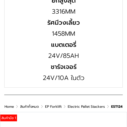
ยกสูงสุด
3316MM
รัศมีวงเลี้ยว
1458MM
แบตเตอรี่
24V/85AH
ชาร์จเจอร์
24V/10A ในตัว
Home
สินค้าทั้งหมด
EP Forklift
Electric Pallet Stackers
EST124
สินค้ามือ 1