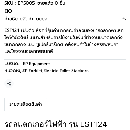
SKU : EPS005
ขายแล้ว 0 ชิ้น
฿0
คำอธิบายสินค้าแบบย่อ
EST124 เป็นตัวเลือกที่คุ้มค่าหากคุณกำลังมองหารถลากพาเลท
ไฟฟ้าตัวใหม่ เหมาะสำหรับการใช้งานในพื้นที่ทำงานขนาดเล็กถึง
ขนาดกลาง เช่น ซูเปอร์มาร์เก็ต คลังสินค้าในห้างสรรพสินค้า
และโรงงานอิเล็กทรอนิกส์
แบรนด์:
EP Equipment
หมวดหมู่:
EP Forklift
,
Electric Pallet Stackers
แชร์
รายละเอียดสินค้า
รถสแตกเกอร์ไฟฟ้า รุ่น EST124