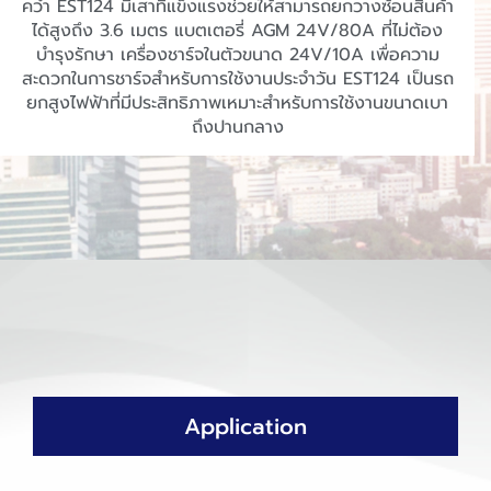
คว่ำ EST124 มีเสาที่แข็งแรงช่วยให้สามารถยกวางซ้อนสินค้า
ได้สูงถึง 3.6 เมตร แบตเตอรี่ AGM 24V/80A ที่ไม่ต้อง
บำรุงรักษา เครื่องชาร์จในตัวขนาด 24V/10A เพื่อความ
สะดวกในการชาร์จสำหรับการใช้งานประจำวัน EST124 เป็นรถ
ยกสูงไฟฟ้าที่มีประสิทธิภาพเหมาะสำหรับการใช้งานขนาดเบา
ถึงปานกลาง
Application