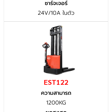
ชาร์จเจอร์
24V/10A ในตัว
EST122
ความสามารถ
1200KG