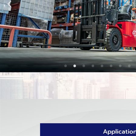
Applicatio