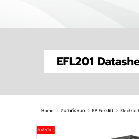
EFL201 Datash
Home
สินค้าทั้งหมด
EP Forklift
Electric 
สินค้ามือ 1