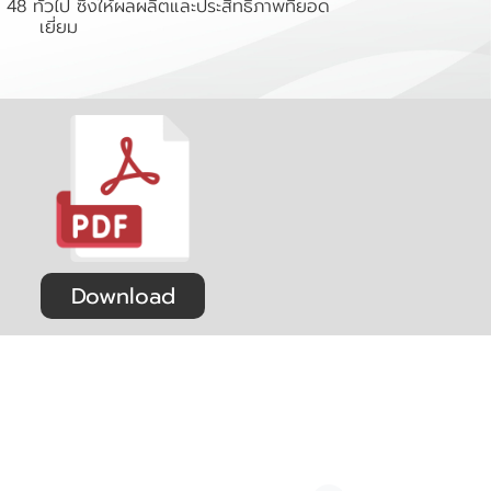
 48 ทั่วไป ซึ่งให้ผลผลิตและประสิทธิภาพที่ยอด
เยี่ยม
Download