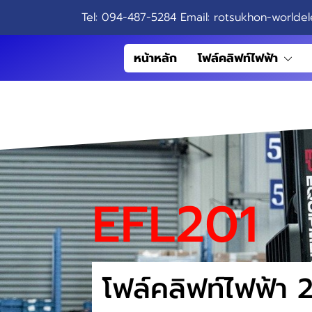
Tel: 094-487-5284 Email: rotsukhon-worldel
หน้าหลัก
โฟล์คลิฟท์ไฟฟ้า
EFL201
โฟล์คลิฟท์ไฟฟ้า 2