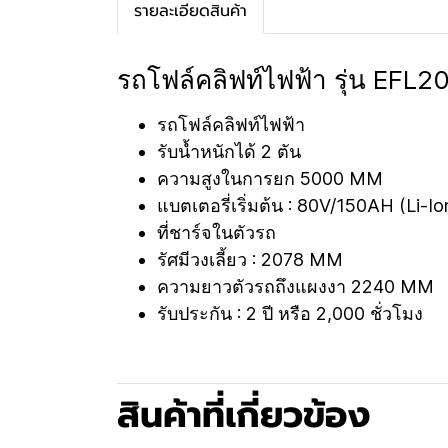
รายละเอียดสินค้า
รถโฟล์คลิฟท์ไฟฟ้า รุ่น EFL2
รถโฟล์คลิฟท์ไฟฟ้า
รับน้ำหนักได้ 2 ตัน
ความสูงในการยก 5000 MM
แบตเตอรี่เริ่มต้น : 80V/150AH (Li-Io
ที่ชาร์จในตัวรถ
รัศมีวงเลี้ยว : 2078 MM
ความยาวตัวรถถึงแผงงา 2240 MM
รับประกัน : 2 ปี หรือ 2,000 ชั่วโมง
สินค้าที่เกี่ยวข้อง