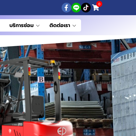
0
บริการซ่อม
ติดต่อเรา