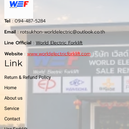
Tel
: 094-487-5284
Email
: rotsukhon-worldelectric@outlook.co.th
Line Official
:
World Electric Forklift
Website
:
www.worldelectricforklift.com
Link
Return & Refund Policy
Home
About us
Service
Contact