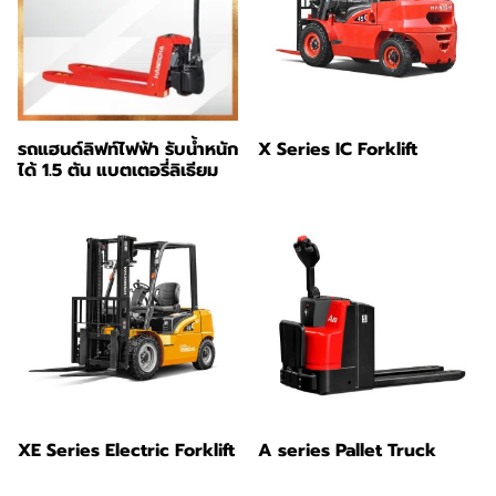
รถแฮนด์ลิฟท์ไฟฟ้า รับน้ำหนัก
X Series IC Forklift
ได้ 1.5 ตัน แบตเตอรี่ลิเธียม
XE Series Electric Forklift
A series Pallet Truck