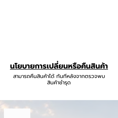
นโยบายการเปลี่ยนหรือคืนสินค้า
สามารถคืนสินค้าได้ ทันทีหลังจากตรวจพบ
สินค้าชำรุด