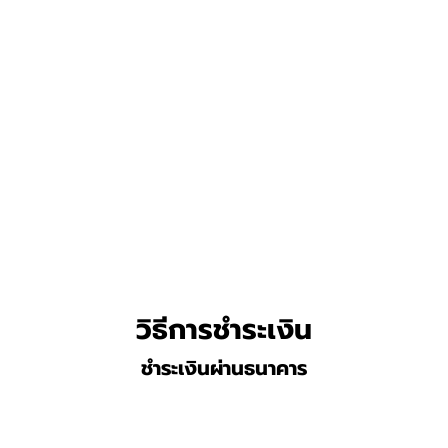
วิธีการชำระเงิน
ชำระเงินผ่านธนาคาร