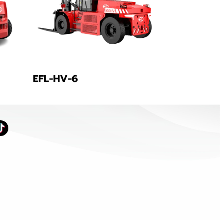
EFL-HV-6