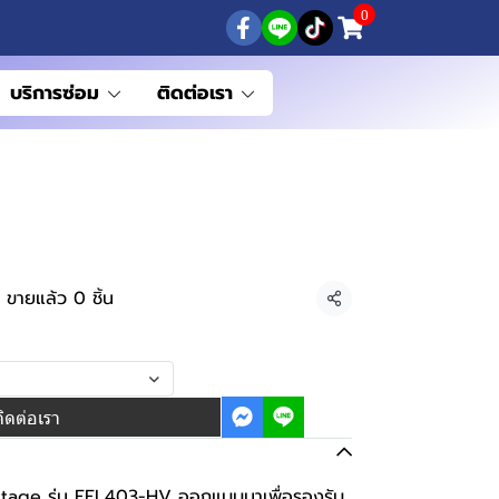
0
บริการซ่อม
ติดต่อเรา
ขายแล้ว 0 ชิ้น
แชร์
ติดต่อเรา
ltage รุ่น EFL403-HV ออกแบบมาเพื่อรองรับ