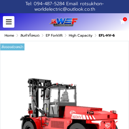
Tel: 094-487-5284 Email: rotsukhon-
worldelectric@outlook.co.th
0
Home
สินค้าทั้งหมด
EP Forklift
High Capacity
EFL-HV-6
สั่งจองล่วงหน้า