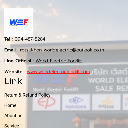
Tel
: 094-487-5284
Email
: rotsukhon-worldelectric@outlook.co.th
Line Official
:
World Electric Forklift
Website
:
www.worldelectricforklift.com
Link
Return & Refund Policy
Home
About us
Service