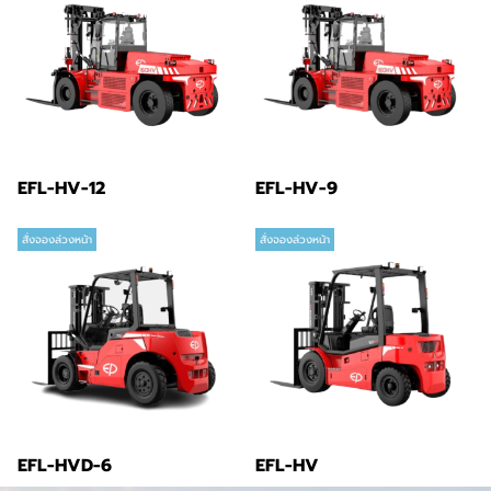
EFL-HV-12
EFL-HV-9
สั่งจองล่วงหน้า
สั่งจองล่วงหน้า
EFL-HVD-6
EFL-HV