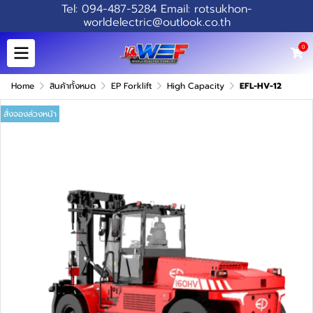
Tel: 094-487-5284 Email: rotsukhon-
worldelectric@outlook.co.th
0
Home
สินค้าทั้งหมด
EP Forklift
High Capacity
EFL-HV-12
สั่งจองล่วงหน้า