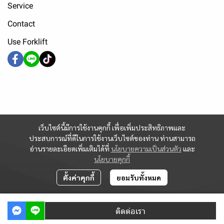
Service
Contact
Use Forklift
เว็บไซต์นี้มีการใช้งานคุกกี้ เพื่อเพิ่มประสิทธิภาพและ
ประสบการณ์ที่ดีในการใช้งานเว็บไซต์ของท่าน ท่านสามารถ
อ่านรายละเอียดเพิ่มเติมได้ที่
นโยบายความเป็นส่วนตัว
และ
นโยบายคุกกี้
ตั้งค่าคุกกี้
ยอมรับทั้งหมด
ติดต่อเรา
Powered By
MakeWebEasy