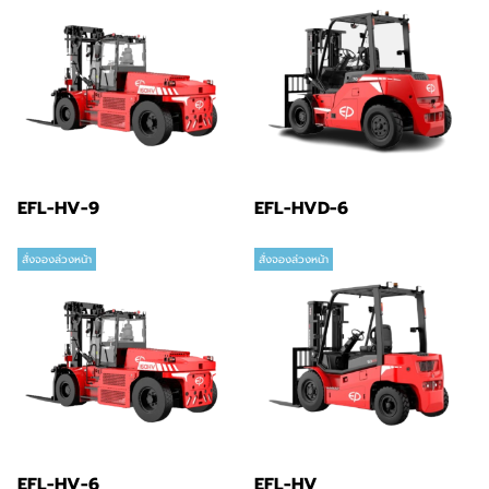
EFL-HV-9
EFL-HVD-6
สั่งจองล่วงหน้า
สั่งจองล่วงหน้า
EFL-HV-6
EFL-HV