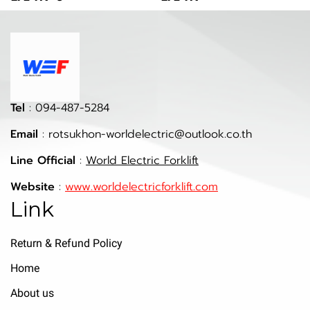
Tel
: 094-487-5284
Email
: rotsukhon-worldelectric@outlook.co.th
Line Official
:
World Electric Forklift
Website
:
www.worldelectricforklift.com
Link
Return & Refund Policy
Home
About us