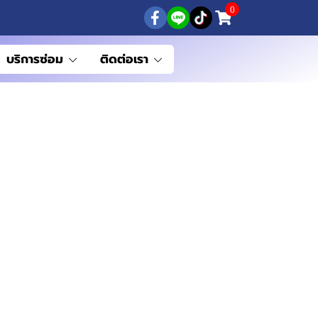
0
บริการซ่อม
ติดต่อเรา