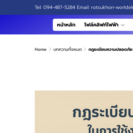
Tel: 094-487-5284 Email: rotsukhon-worldel
หน้าหลัก
โฟล์คลิฟท์ไฟฟ้า
Home
บทความทั้งหมด
กฎระเบียบความปลอดภัย