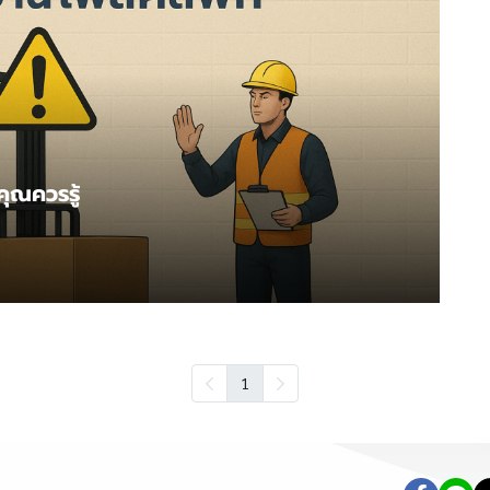
ุณควรรู้
1