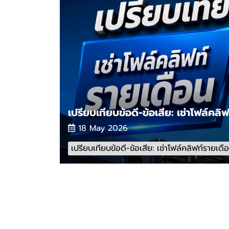
18 May 2026
เปรียบเทียบข้อดี-ข้อเสีย: เช่าโฟล์คลิฟท์รายเด