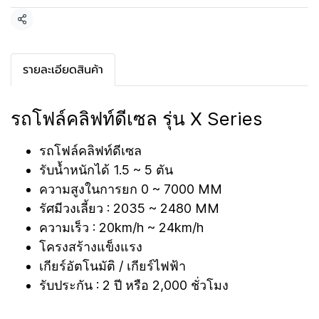
แชร์
รายละเอียดสินค้า
รถโฟล์คลิฟท์ดีเซล รุ่น X Series
รถโฟล์คลิฟท์ดีเซล
รับน้ำหนักได้ 1.5 ~ 5 ตัน
ความสูงในการยก 0 ~ 7000 MM
รัศมีวงเลี้ยว : 2035 ~ 2480 MM
ความเร็ว : 20km/h ~ 24km/h
โครงสร้างแข็งแรง
เกียร์อัตโนมัติ / เกียร์ไฟฟ้า
รับประกัน : 2 ปี หรือ 2,000 ชั่วโมง