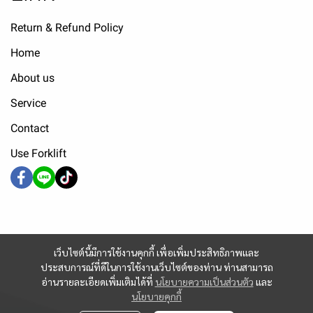
Return & Refund Policy
Home
About us
Service
Contact
Use Forklift
เว็บไซต์นี้มีการใช้งานคุกกี้ เพื่อเพิ่มประสิทธิภาพและ
ประสบการณ์ที่ดีในการใช้งานเว็บไซต์ของท่าน ท่านสามารถ
อ่านรายละเอียดเพิ่มเติมได้ที่
นโยบายความเป็นส่วนตัว
และ
นโยบายคุกกี้