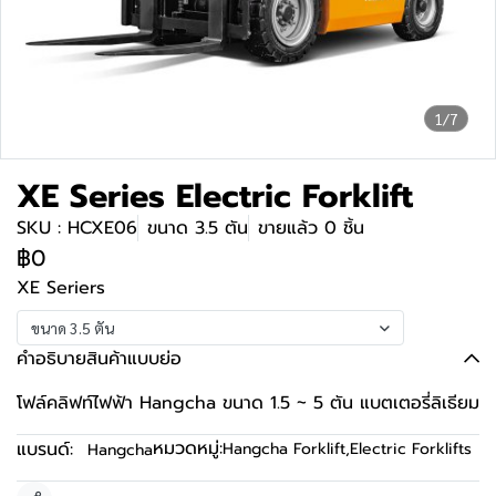
1/7
XE Series Electric Forklift
SKU : HCXE06
ขนาด 3.5 ตัน
ขายแล้ว 0 ชิ้น
฿0
XE Seriers
ขนาด 3.5 ตัน
คำอธิบายสินค้าแบบย่อ
โฟล์คลิฟท์ไฟฟ้า Hangcha ขนาด 1.5 ~ 5 ตัน แบตเตอรี่ลิเธียม
หมวดหมู่:
แบรนด์:
Hangcha Forklift
,
Electric Forklifts
Hangcha