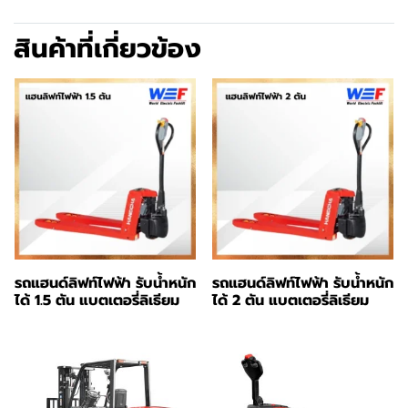
สินค้าที่เกี่ยวข้อง
รถแฮนด์ลิฟท์ไฟฟ้า รับน้ำหนัก
รถแฮนด์ลิฟท์ไฟฟ้า รับน้ำหนัก
ได้ 1.5 ตัน แบตเตอรี่ลิเธียม
ได้ 2 ตัน แบตเตอรี่ลิเธียม