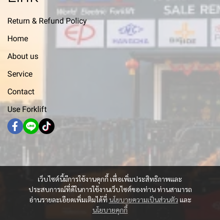
Return & Refund Policy
Home
About us
Service
Contact
Use Forklift
เว็บไซต์นี้มีการใช้งานคุกกี้ เพื่อเพิ่มประสิทธิภาพและ
ประสบการณ์ที่ดีในการใช้งานเว็บไซต์ของท่าน ท่านสามารถ
อ่านรายละเอียดเพิ่มเติมได้ที่
นโยบายความเป็นส่วนตัว
และ
นโยบายคุกกี้