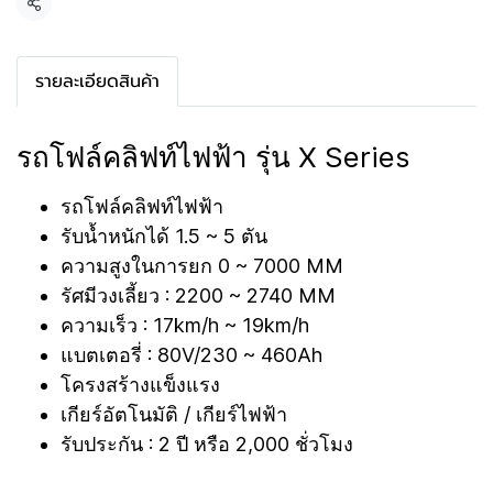
แชร์
รายละเอียดสินค้า
รถโฟล์คลิฟท์ไฟฟ้า รุ่น X Series
รถโฟล์คลิฟท์ไฟฟ้า
รับน้ำหนักได้ 1.5 ~ 5 ตัน
ความสูงในการยก 0 ~ 7000 MM
รัศมีวงเลี้ยว : 2200 ~ 2740 MM
ความเร็ว : 17km/h ~ 19km/h
แบตเตอรี่ : 80V/230 ~ 460Ah
โครงสร้างแข็งแรง
เกียร์อัตโนมัติ / เกียร์ไฟฟ้า
รับประกัน : 2 ปี หรือ 2,000 ชั่วโมง